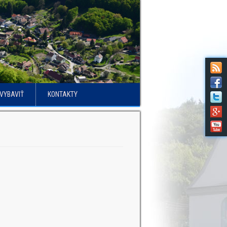
VYBAVIŤ
KONTAKTY