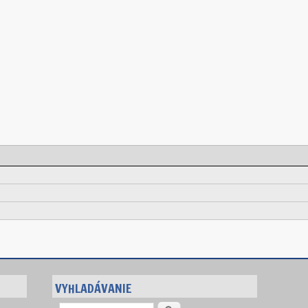
VYHLADÁVANIE
Vyhľadávanie