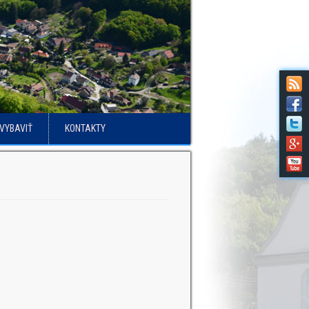
VYBAVIŤ
KONTAKTY