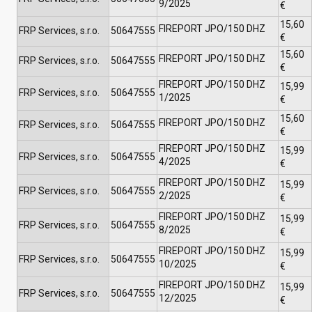
9/2025
€
15,60
FIREPORT JPO/150 DHZ
FRP Services, s.r.o.
50647555
€
15,60
FIREPORT JPO/150 DHZ
FRP Services, s.r.o.
50647555
€
FIREPORT JPO/150 DHZ
15,99
FRP Services, s.r.o.
50647555
1/2025
€
15,60
FIREPORT JPO/150 DHZ
FRP Services, s.r.o.
50647555
€
FIREPORT JPO/150 DHZ
15,99
FRP Services, s.r.o.
50647555
4/2025
€
FIREPORT JPO/150 DHZ
15,99
FRP Services, s.r.o.
50647555
2/2025
€
FIREPORT JPO/150 DHZ
15,99
FRP Services, s.r.o.
50647555
8/2025
€
FIREPORT JPO/150 DHZ
15,99
FRP Services, s.r.o.
50647555
10/2025
€
FIREPORT JPO/150 DHZ
15,99
FRP Services, s.r.o.
50647555
12/2025
€