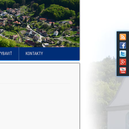
VYBAVIŤ
KONTAKTY