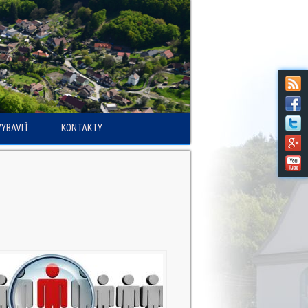
VYBAVIŤ
KONTAKTY