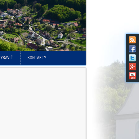
VYBAVIŤ
KONTAKTY