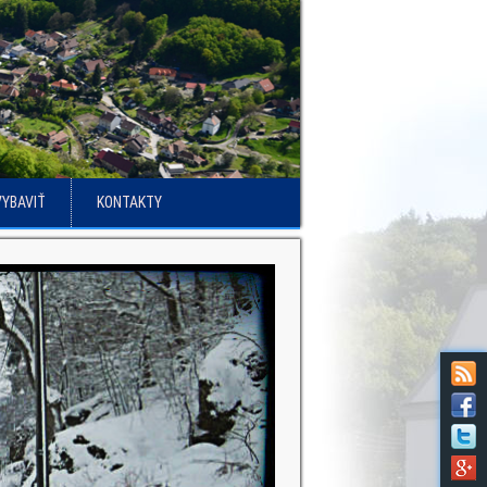
VYBAVIŤ
KONTAKTY