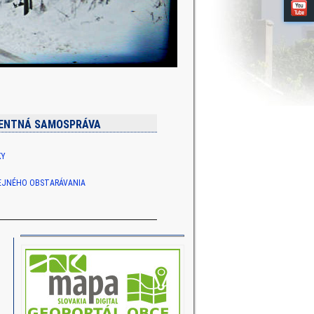
ENTNÁ SAMOSPRÁVA
KY
REJNÉHO OBSTARÁVANIA