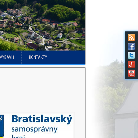
VYBAVIŤ
KONTAKTY